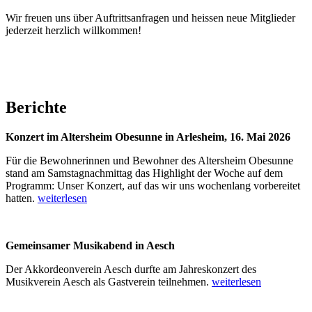
Wir freuen uns über Auftrittsanfragen und heissen neue Mitglieder
jederzeit herzlich willkommen!
Berichte
Konzert im Altersheim Obesunne in Arlesheim, 16. Mai 2026
Für die Bewohnerinnen und Bewohner des Altersheim Obesunne
stand am Samstagnachmittag das Highlight der Woche auf dem
Programm: Unser Konzert, auf das wir uns wochenlang vorbereitet
hatten.
weiterlesen
Gemeinsamer Musikabend in Aesch
Der Akkordeonverein Aesch durfte am Jahreskonzert des
Musikverein Aesch als Gastverein teilnehmen.
weiterlesen