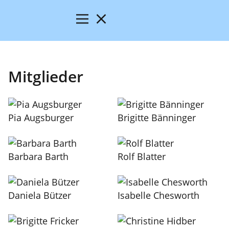
Mitglieder
Pia Augsburger
Brigitte Bänninger
Barbara Barth
Rolf Blatter
Daniela Bützer
Isabelle Chesworth