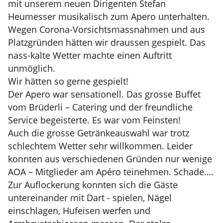
mit unserem neuen Dirigenten Stefan
Heumesser musikalisch zum Apero unterhalten.
Wegen Corona-Vorsichtsmassnahmen und aus
Platzgründen hätten wir draussen gespielt. Das
nass-kalte Wetter machte einen Auftritt
unmöglich.
Wir hätten so gerne gespielt!
Der Apero war sensationell. Das grosse Buffet
vom Brüderli – Catering und der freundliche
Service begeisterte. Es war vom Feinsten!
Auch die grosse Getränkeauswahl war trotz
schlechtem Wetter sehr willkommen. Leider
konnten aus verschiedenen Gründen nur wenige
AOA – Mitglieder am Apéro teinehmen. Schade….
Zur Auflockerung konnten sich die Gäste
untereinander mit Dart - spielen, Nägel
einschlagen, Hufeisen werfen und