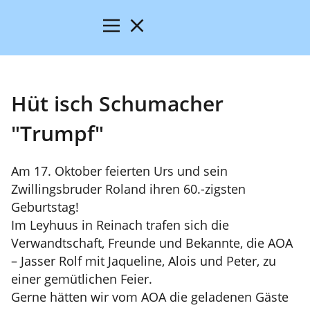
Hüt isch Schumacher
"Trumpf"
Am 17. Oktober feierten Urs und sein
Zwillingsbruder Roland ihren 60.-zigsten
Geburtstag!
Im Leyhuus in Reinach trafen sich die
Verwandtschaft, Freunde und Bekannte, die AOA
– Jasser Rolf mit Jaqueline, Alois und Peter, zu
einer gemütlichen Feier.
Gerne hätten wir vom AOA die geladenen Gäste