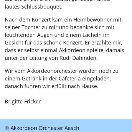
lautes Schlussbouquet.
Nach dem Konzert kam ein Heimbewohner mit
seiner Tochter zu mir und bedankte sich mit
leuchtenden Augen und einem Lächeln im
Gesicht für das schöne Konzert. Er erzählte mir,
dass er selbst einmal Akkordeon spielte, damals
unter der Leitung von Rudi Dahinden.
Wir vom Akkordeonorchester wurden noch zu
einem Getränk in der Cafeteria eingeladen,
danach fuhren wir erfüllt nach Hause.
Brigitte Fricker
© Akkordeon Orchester Aesch