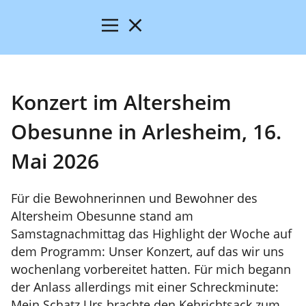
Konzert im Altersheim
Obesunne in Arlesheim, 16.
Mai 2026
Für die Bewohnerinnen und Bewohner des
Altersheim Obesunne stand am
Samstagnachmittag das Highlight der Woche auf
dem Programm: Unser Konzert, auf das wir uns
wochenlang vorbereitet hatten. Für mich begann
der Anlass allerdings mit einer Schreckminute:
Mein Schatz Urs brachte den Kehrichtsack zum