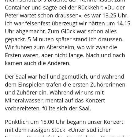
Container und sagte bei der Rückkehr: «Du der
Peter wartet schon draussen», es war 13.25 Uhr.
Ich war felsenfest überzeugt wir hätten um 14.15
Uhr abgemacht. Zum Glück war schon alles
gepackt. 5 Minuten später stand ich draussen.
Wir fuhren zum Altersheim, wo wir zwar die
Ersten waren, aber nicht lange. Nach und nach
kamen auch die Anderen.
Der Saal war hell und gemütlich, und während
dem Einspielen trafen die ersten Zuhörerinnen
und Zuhörer ein. Während wir uns mit
Mineralwasser, mental auf das Konzert
vorbereiteten, füllte sich der Saal.
Pünktlich um 15.00 Uhr begann unser Konzert
mit dem rassigen Stück «Unter südlicher